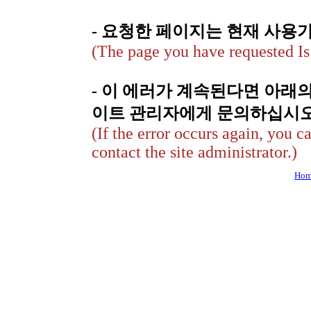
- 요청한 페이지는 현재 사용
(The page you have requested Is 
- 이 에러가 계속된다면 아래
이트 관리자에게 문의하십시오
(If the error occurs again, you c
contact the site administrator.)
Hom